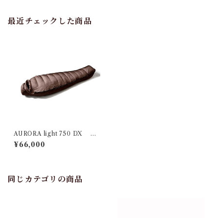
最近チェックした商品
AURORA light 750 DX ブ
ラウン レギュラー
¥66,000
同じカテゴリの商品