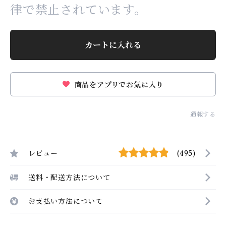
律で禁止されています。
カートに入れる
商品をアプリでお気に入り
通報する
レビュー
(495)
送料・配送方法について
お支払い方法について