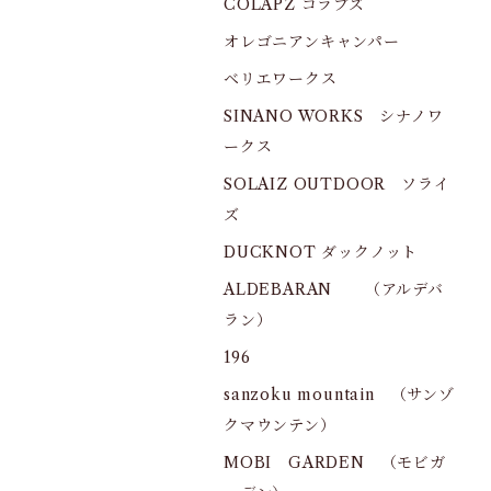
COLAPZ コラプズ
オレゴニアンキャンパー
ベリエワークス
SINANO WORKS シナノワ
ークス
SOLAIZ OUTDOOR ソライ
ズ
DUCKNOT ダックノット
ALDEBARAN （アルデバ
ラン）
196
sanzoku mountain （サンゾ
クマウンテン）
MOBI GARDEN （モビガ