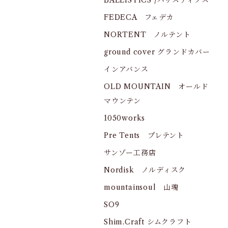
BALLISTICS /バリスティクス
FEDECA フェデカ
NORTENT ノルテント
ground cover グランドカバー
インアバンス
OLD MOUNTAIN オールド
マウンテン
1050works
Pre Tents プレテント
サンゾー工務店
Nordisk ノルディスク
mountainsoul 山魂
SO9
Shim.Craft シムクラフト