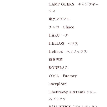
CAMP GEEKS キャンプギー
クス
東京クラフト
チャコ Chaco
HAKU ハク
HELLOS へロス
Helinox ヘリノックス
鎌倉天幕
BONFLAG
ＯＭＡ Factory
38explore
TheFreeSpiritsTents フリー
スピリッツ