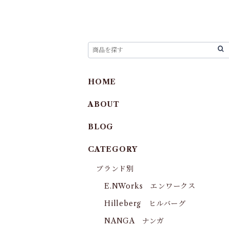
HOME
ABOUT
BLOG
CATEGORY
ブランド別
E.NWorks エンワークス
Hilleberg ヒルバーグ
NANGA ナンガ