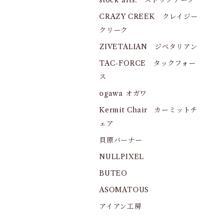
stock arts. ストックアーツ
CRAZY CREEK クレイジー
クリーク
ZIVETALIAN ジベタリアン
TAC-FORCE タックフォー
ス
ogawa オガワ
Kermit Chair カーミットチ
ェア
貝原バーナー
NULLPIXEL
BUTEO
ASOMATOUS
アイアン工房