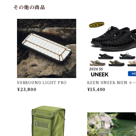
その他の商品
SURROUND LIGHT PRO
KEEN UNEEK MEN キ
ニーク メンズ
¥23,800
¥15,400