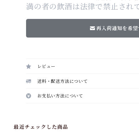
満の者の飲酒は法律で禁止され
再入荷通知を希望
レビュー
送料・配送方法について
お支払い方法について
最近チェックした商品