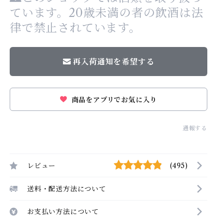
ています。20歳未満の者の飲酒は法
律で禁止されています。
再入荷通知を希望する
商品をアプリでお気に入り
通報する
レビュー
(495)
送料・配送方法について
お支払い方法について