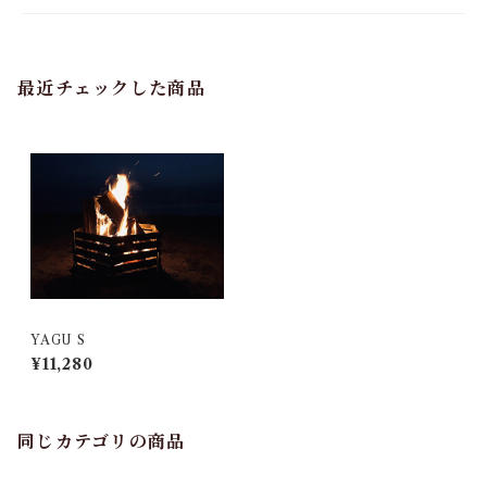
最近チェックした商品
YAGU S
¥11,280
同じカテゴリの商品