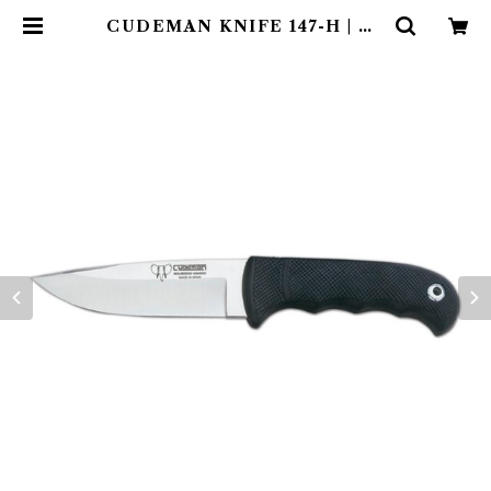
CUDEMAN KNIFE 147-H | Ab
enteuer