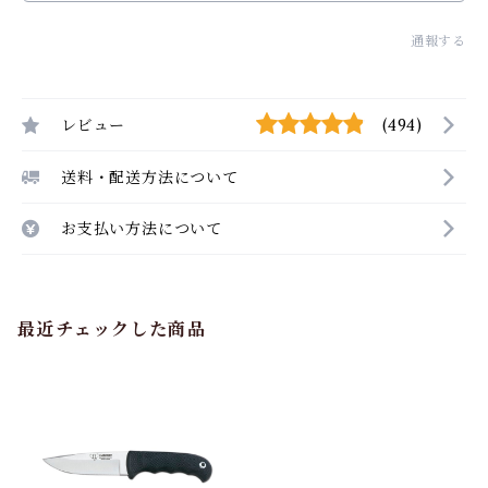
通報する
レビュー
(494)
送料・配送方法について
お支払い方法について
最近チェックした商品