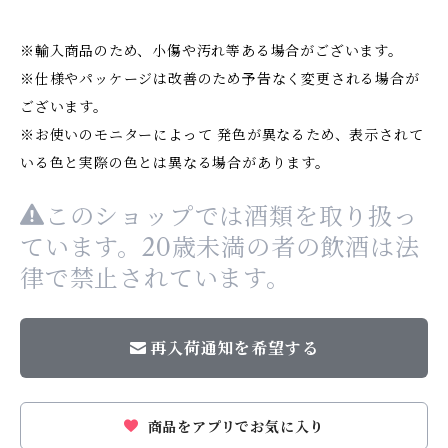
※輸入商品のため、小傷や汚れ等ある場合がございます。
※仕様やパッケージは改善のため予告なく変更される場合が
ございます。
※お使いのモニターによって 発色が異なるため、表示されて
いる色と実際の色とは異なる場合があります。
このショップでは酒類を取り扱っ
ています。20歳未満の者の飲酒は法
律で禁止されています。
再入荷通知を希望する
商品をアプリでお気に入り