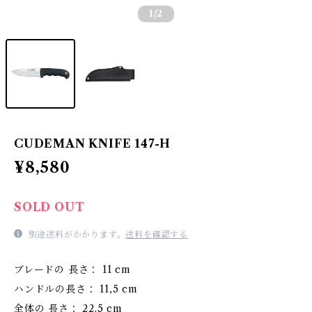
1
/2
CUDEMAN KNIFE 147-H
¥8,580
SOLD OUT
別途送料がかかります。
送料を確認する
ブレードの 長さ： 11 cm
ハンドルの長さ： 11,5 cm
全体の 長さ： 22.5 cm