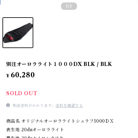
1
/1
別注オーロラライト１０００DX BLK / BLK
60,280
¥
SOLD OUT
別途送料がかかります。
送料を確認する
商品名 オリジナルオーロラライトシュラフ1000ＤＸ
表生地 20dnオーロラライト