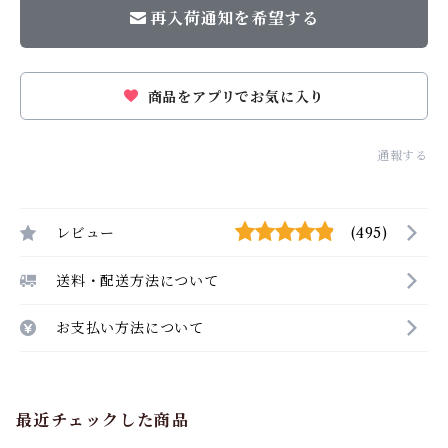
再入荷通知を希望する
商品をアプリでお気に入り
通報する
レビュー
(495)
送料・配送方法について
お支払い方法について
最近チェックした商品