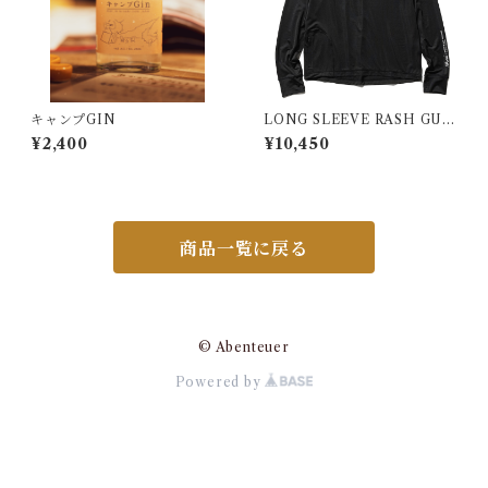
キャンプGIN
LONG SLEEVE RASH GUA
RD/ロングスリーブ ラッシュ
¥2,400
¥10,450
ガード ブラック
商品一覧に戻る
© Abenteuer
Powered by