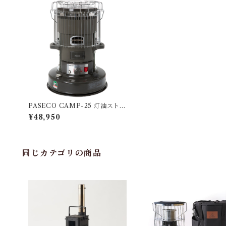
PASECO CAMP-25 灯油ストー
ブ アーミーグリーン
¥48,950
同じカテゴリの商品