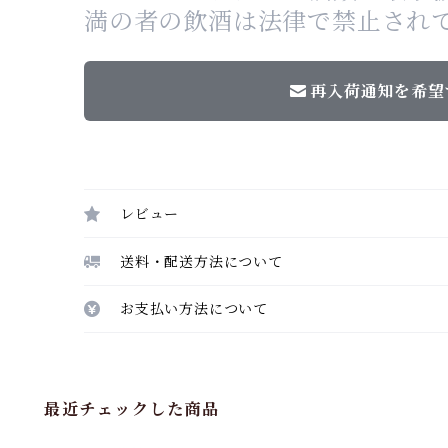
満の者の飲酒は法律で禁止され
再入荷通知を希望
レビュー
送料・配送方法について
お支払い方法について
最近チェックした商品