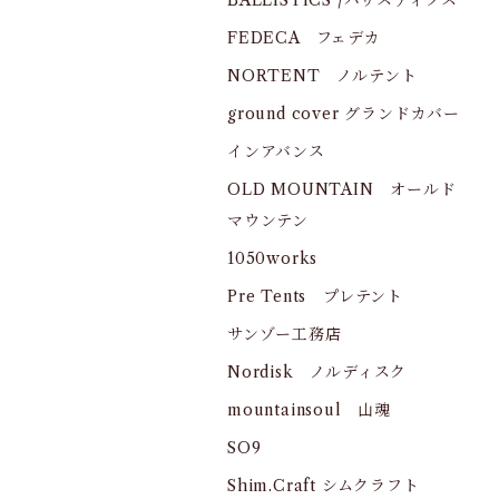
BALLISTICS /バリスティクス
FEDECA フェデカ
NORTENT ノルテント
ground cover グランドカバー
インアバンス
OLD MOUNTAIN オールド
マウンテン
1050works
Pre Tents プレテント
サンゾー工務店
Nordisk ノルディスク
mountainsoul 山魂
SO9
Shim.Craft シムクラフト