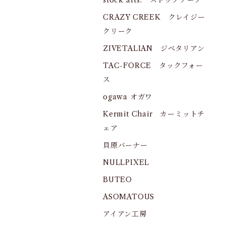
stock arts. ストックアーツ
CRAZY CREEK クレイジー
クリーク
ZIVETALIAN ジベタリアン
TAC-FORCE タックフォー
ス
ogawa オガワ
Kermit Chair カーミットチ
ェア
貝原バーナー
NULLPIXEL
BUTEO
ASOMATOUS
アイアン工房