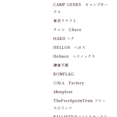
CAMP GEEKS キャンプギー
クス
東京クラフト
チャコ Chaco
HAKU ハク
HELLOS へロス
Helinox ヘリノックス
鎌倉天幕
BONFLAG
ＯＭＡ Factory
38explore
TheFreeSpiritsTents フリー
スピリッツ