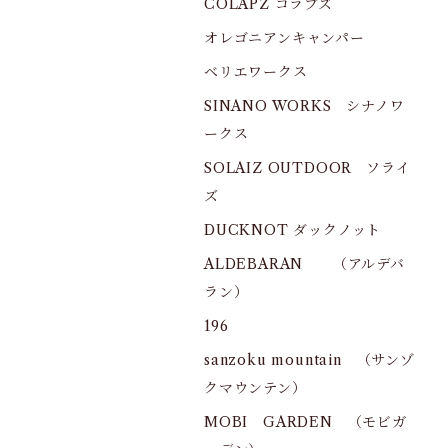
COLAPZ コラプズ
オレゴニアンキャンパー
ベリエワークス
SINANO WORKS シナノワ
ークス
SOLAIZ OUTDOOR ソライ
ズ
DUCKNOT ダックノット
ALDEBARAN （アルデバ
ラン）
196
sanzoku mountain （サンゾ
クマウンテン）
MOBI GARDEN （モビガ