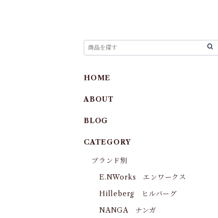
HOME
ABOUT
BLOG
CATEGORY
ブランド別
E.NWorks エンワークス
Hilleberg ヒルバーグ
NANGA ナンガ