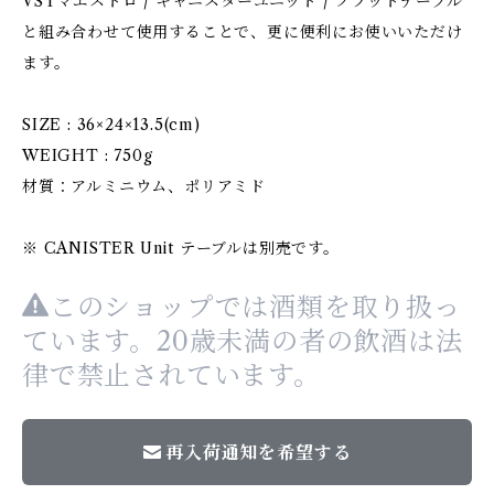
VSTマエストロ / キャニスターユニット / フラットテーブル
と組み合わせて使用することで、更に便利にお使いいただけ
ます。
SIZE : 36×24×13.5(cm)
WEIGHT : 750g
材質：アルミニウム、ポリアミド
※ CANISTER Unit テーブルは別売です。
このショップでは酒類を取り扱っ
ています。20歳未満の者の飲酒は法
律で禁止されています。
再入荷通知を希望する