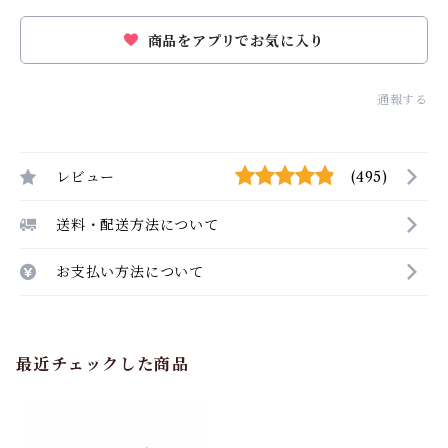
商品をアプリでお気に入り
通報する
レビュー
(495)
送料・配送方法について
お支払い方法について
最近チェックした商品