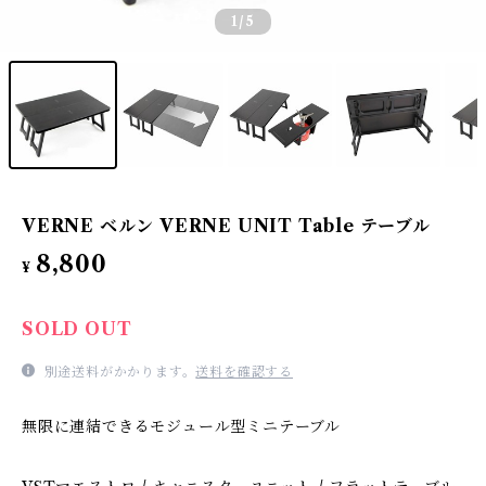
1
/5
VERNE ベルン VERNE UNIT Table テーブル
8,800
¥
SOLD OUT
別途送料がかかります。
送料を確認する
無限に連結できるモジュール型ミニテーブル