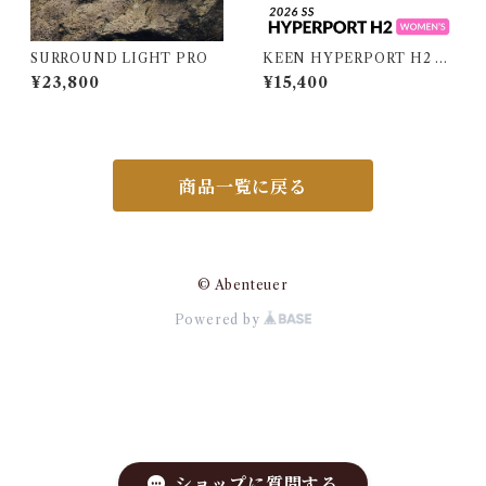
SURROUND LIGHT PRO
KEEN HYPERPORT H2 W
OMEN キーン ハイパーポー
¥23,800
¥15,400
ト エイチツー ウィメンズ
商品一覧に戻る
© Abenteuer
Powered by
ショップに質問する