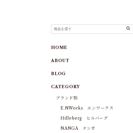
HOME
ABOUT
BLOG
CATEGORY
ブランド別
E.NWorks エンワークス
Hilleberg ヒルバーグ
NANGA ナンガ