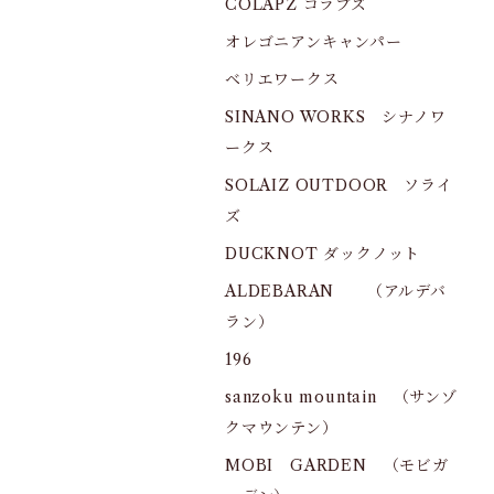
COLAPZ コラプズ
オレゴニアンキャンパー
ベリエワークス
SINANO WORKS シナノワ
ークス
SOLAIZ OUTDOOR ソライ
ズ
DUCKNOT ダックノット
ALDEBARAN （アルデバ
ラン）
196
sanzoku mountain （サンゾ
クマウンテン）
MOBI GARDEN （モビガ