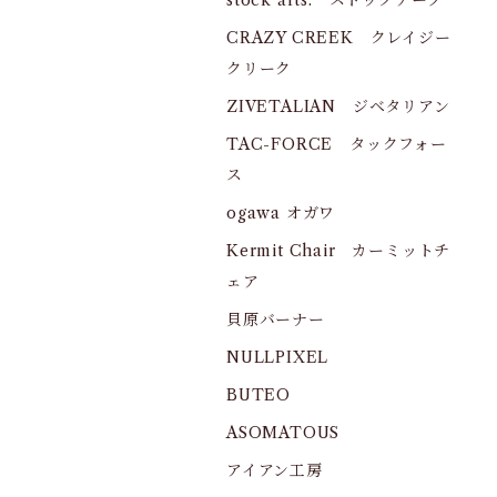
stock arts. ストックアーツ
CRAZY CREEK クレイジー
クリーク
ZIVETALIAN ジベタリアン
TAC-FORCE タックフォー
ス
ogawa オガワ
Kermit Chair カーミットチ
ェア
貝原バーナー
NULLPIXEL
BUTEO
ASOMATOUS
アイアン工房