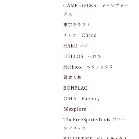
CAMP GEEKS キャンプギー
クス
東京クラフト
チャコ Chaco
HAKU ハク
HELLOS へロス
Helinox ヘリノックス
鎌倉天幕
BONFLAG
ＯＭＡ Factory
38explore
TheFreeSpiritsTents フリー
スピリッツ