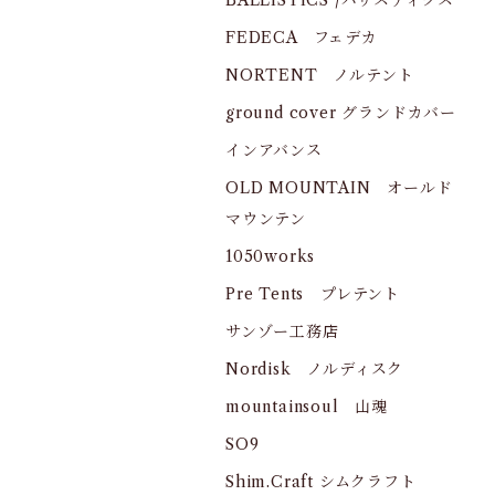
BALLISTICS /バリスティクス
FEDECA フェデカ
NORTENT ノルテント
ground cover グランドカバー
インアバンス
OLD MOUNTAIN オールド
マウンテン
1050works
Pre Tents プレテント
サンゾー工務店
Nordisk ノルディスク
mountainsoul 山魂
SO9
Shim.Craft シムクラフト