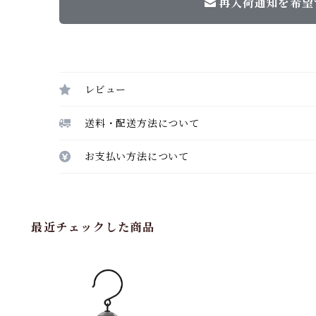
再入荷通知を希望
レビュー
送料・配送方法について
お支払い方法について
最近チェックした商品