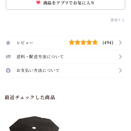
商品をアプリでお気に入り
通報する
レビュー
(494)
送料・配送方法について
お支払い方法について
最近チェックした商品