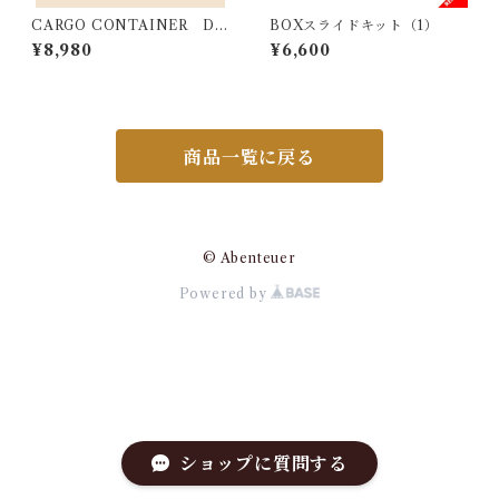
CARGO CONTAINER DU
BOXスライドキット（1）
AL FAN - M
¥8,980
¥6,600
商品一覧に戻る
© Abenteuer
Powered by
ショップに質問する