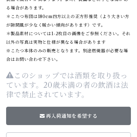
る場合があります。
＊こたつ布団は180cm四方以上の正方形推奨（より大きい方
が隙間風が少なく暖かい傾向があります）です。
＊製品素材については1-2枚目の画像をご参照ください。それ
以外の写真は実物と仕様が異なる場合があります
※こたつ本体のみの販売となります。別途燃焼器が必要な場
合はお問い合わせ下さい。
このショップでは酒類を取り扱っ
ています。20歳未満の者の飲酒は法
律で禁止されています。
再入荷通知を希望する