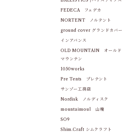
BALLISTICS /バリスティクス
FEDECA フェデカ
NORTENT ノルテント
ground cover グランドカバー
インアバンス
OLD MOUNTAIN オールド
マウンテン
1050works
Pre Tents プレテント
サンゾー工務店
Nordisk ノルディスク
mountainsoul 山魂
SO9
Shim.Craft シムクラフト