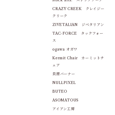
stock arts. ストックアーツ
CRAZY CREEK クレイジー
クリーク
ZIVETALIAN ジベタリアン
TAC-FORCE タックフォー
ス
ogawa オガワ
Kermit Chair カーミットチ
ェア
貝原バーナー
NULLPIXEL
BUTEO
ASOMATOUS
アイアン工房