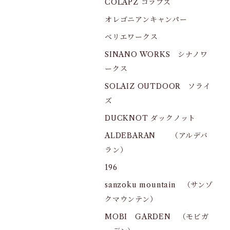
COLAPZ コラプズ
オレゴニアンキャンパー
ベリエワークス
SINANO WORKS シナノワ
ークス
SOLAIZ OUTDOOR ソライ
ズ
DUCKNOT ダックノット
ALDEBARAN （アルデバ
ラン）
196
sanzoku mountain （サンゾ
クマウンテン）
MOBI GARDEN （モビガ