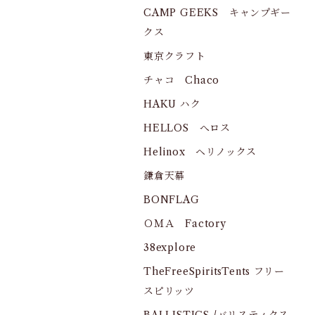
CAMP GEEKS キャンプギー
クス
東京クラフト
チャコ Chaco
HAKU ハク
HELLOS へロス
Helinox ヘリノックス
鎌倉天幕
BONFLAG
ＯＭＡ Factory
38explore
TheFreeSpiritsTents フリー
スピリッツ