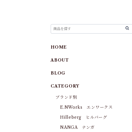
HOME
ABOUT
BLOG
CATEGORY
ブランド別
E.NWorks エンワークス
Hilleberg ヒルバーグ
NANGA ナンガ