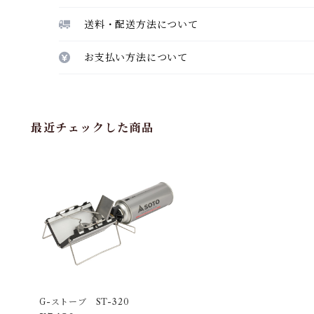
送料・配送方法について
お支払い方法について
最近チェックした商品
G-ストーブ ST-320