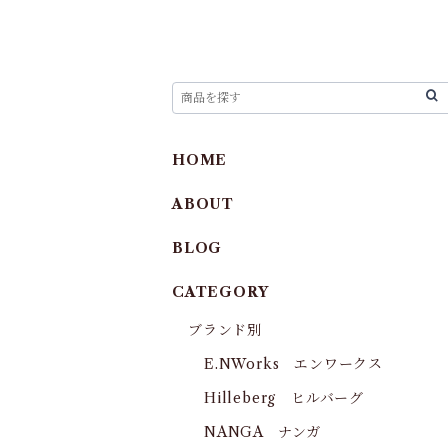
HOME
ABOUT
BLOG
CATEGORY
ブランド別
E.NWorks エンワークス
Hilleberg ヒルバーグ
NANGA ナンガ