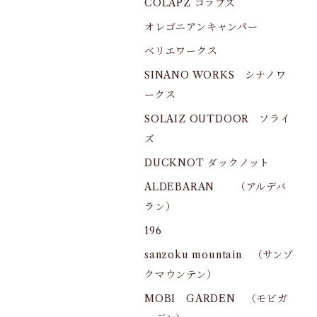
COLAPZ コラプズ
オレゴニアンキャンパー
ベリエワークス
SINANO WORKS シナノワ
ークス
SOLAIZ OUTDOOR ソライ
ズ
DUCKNOT ダックノット
ALDEBARAN （アルデバ
ラン）
196
sanzoku mountain （サンゾ
クマウンテン）
MOBI GARDEN （モビガ