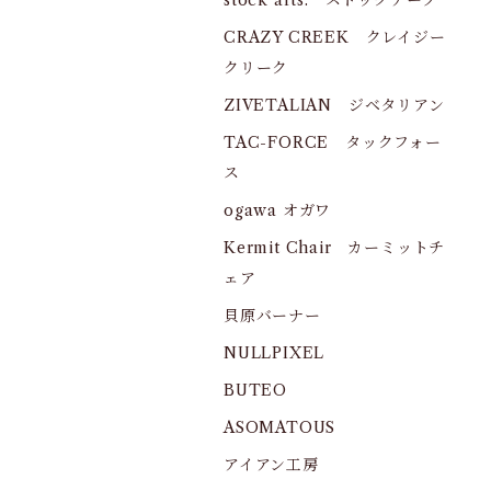
stock arts. ストックアーツ
CRAZY CREEK クレイジー
クリーク
ZIVETALIAN ジベタリアン
TAC-FORCE タックフォー
ス
ogawa オガワ
Kermit Chair カーミットチ
ェア
貝原バーナー
NULLPIXEL
BUTEO
ASOMATOUS
アイアン工房