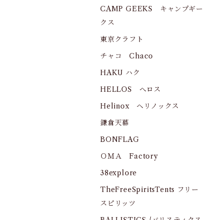
CAMP GEEKS キャンプギー
クス
東京クラフト
チャコ Chaco
HAKU ハク
HELLOS へロス
Helinox ヘリノックス
鎌倉天幕
BONFLAG
ＯＭＡ Factory
38explore
TheFreeSpiritsTents フリー
スピリッツ