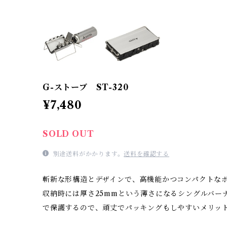
G-ストーブ ST-320
¥7,480
SOLD OUT
別途送料がかかります。
送料を確認する
斬新な形構造とデザインで、高機能かつコンパクトな
収納時には厚さ25mmという薄さになるシングルバー
で保護するので、頑丈でパッキングもしやすいメリッ