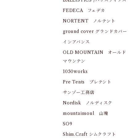
BALLISTICS /バリスティクス
FEDECA フェデカ
NORTENT ノルテント
ground cover グランドカバー
インアバンス
OLD MOUNTAIN オールド
マウンテン
1050works
Pre Tents プレテント
サンゾー工務店
Nordisk ノルディスク
mountainsoul 山魂
SO9
Shim.Craft シムクラフト