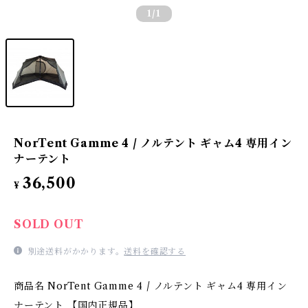
1
/1
NorTent Gamme 4 / ノルテント ギャム4 専用イン
ナーテント
36,500
¥
SOLD OUT
別途送料がかかります。
送料を確認する
商品名 NorTent Gamme 4 / ノルテント ギャム4 専用イン
ナーテント 【国内正規品】