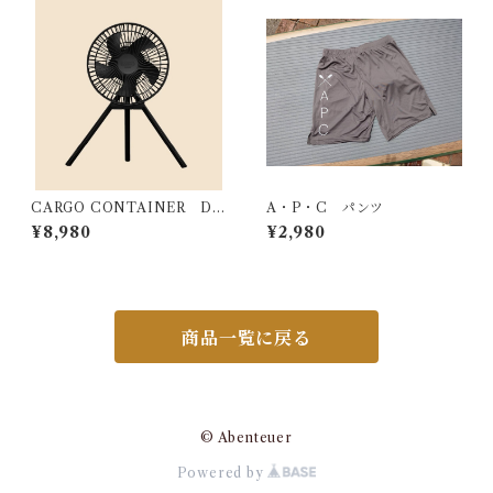
CARGO CONTAINER DU
A・P・C パンツ
AL FAN - M
¥8,980
¥2,980
商品一覧に戻る
© Abenteuer
Powered by