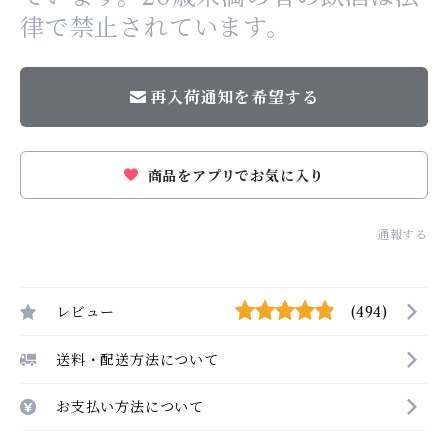
律で禁止されています。
再入荷通知を希望する
商品をアプリでお気に入り
通報する
レビュー
(494)
送料・配送方法について
お支払い方法について