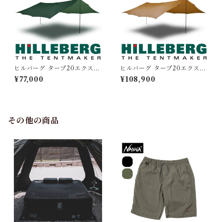
ヒルバーグ タープ20エクスペ
ヒルバーグ タープ20エクスペ
ディション グリーン
ディション サンド XP
¥77,000
¥108,900
その他の商品