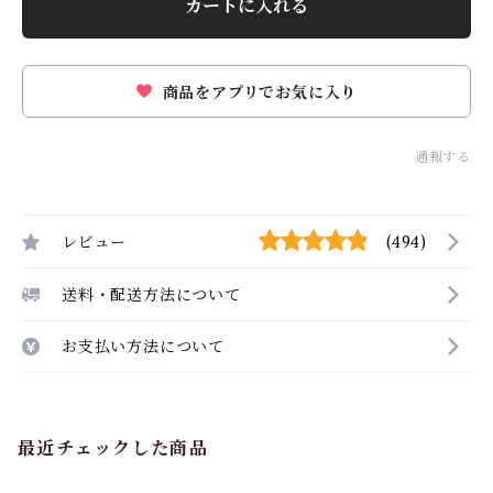
カートに入れる
商品をアプリでお気に入り
通報する
レビュー
(494)
送料・配送方法について
お支払い方法について
最近チェックした商品