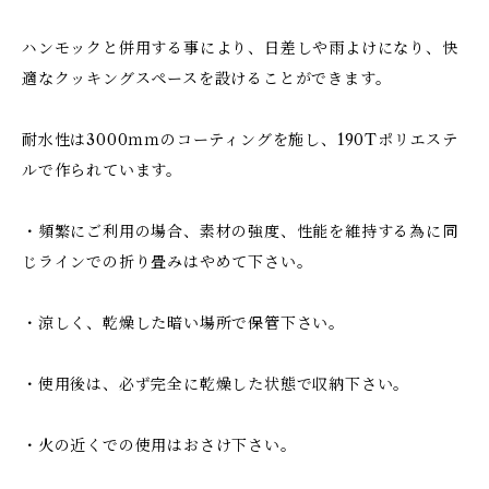
ハンモックと併用する事により、日差しや雨よけになり、快
適なクッキングスペースを設けることができます。
耐水性は3000ｍｍのコーティングを施し、190Tポリエステ
ルで作られています。
・頻繁にご利用の場合、素材の強度、性能を維持する為に同
じラインでの折り畳みはやめて下さい。
・涼しく、乾燥した暗い場所で保管下さい。
・使用後は、必ず完全に乾燥した状態で収納下さい。
・火の近くでの使用はおさけ下さい。