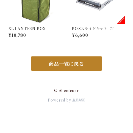
XL LANTERN BOX
BOXスライドキット（1）
¥10,780
¥6,600
商品一覧に戻る
© Abenteuer
Powered by