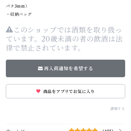
パナ3mm）
・収納バッグ
このショップでは酒類を取り扱っ
ています。20歳未満の者の飲酒は法
律で禁止されています。
再入荷通知を希望する
商品をアプリでお気に入り
通報する