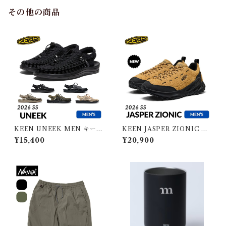
その他の商品
KEEN UNEEK MEN キーン
KEEN JASPER ZIONIC M
ユニーク メンズ
EN キーン ジャスパーザイオ
¥15,400
¥20,900
ニック メンズ