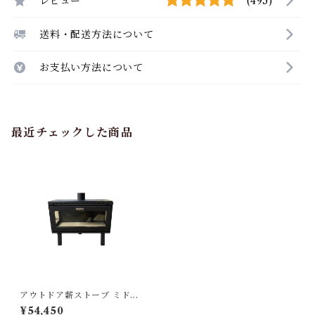
レビュー
(495)
送料・配送方法について
お支払い方法について
最近チェックした商品
アウトドア薪ストーブ ミドラ
/ Woodstove MIDORA
¥54,450