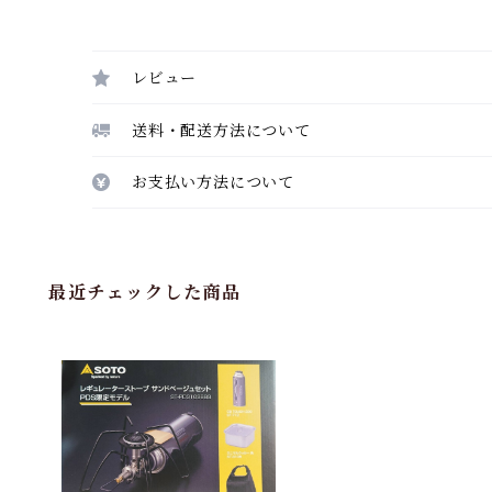
レビュー
送料・配送方法について
お支払い方法について
最近チェックした商品