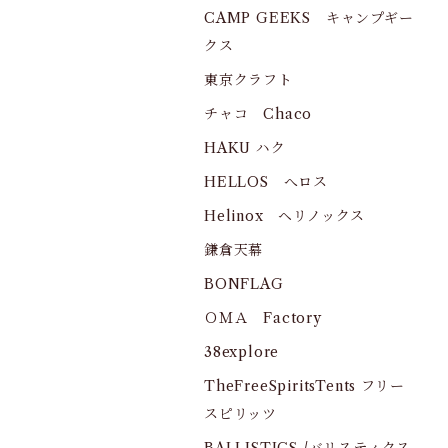
CAMP GEEKS キャンプギー
クス
東京クラフト
チャコ Chaco
HAKU ハク
HELLOS へロス
Helinox ヘリノックス
鎌倉天幕
BONFLAG
ＯＭＡ Factory
38explore
TheFreeSpiritsTents フリー
スピリッツ