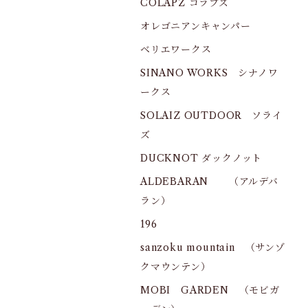
COLAPZ コラプズ
オレゴニアンキャンパー
ベリエワークス
SINANO WORKS シナノワ
ークス
SOLAIZ OUTDOOR ソライ
ズ
DUCKNOT ダックノット
ALDEBARAN （アルデバ
ラン）
196
sanzoku mountain （サンゾ
クマウンテン）
MOBI GARDEN （モビガ