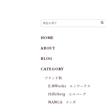
HOME
ABOUT
BLOG
CATEGORY
ブランド別
E.NWorks エンワークス
Hilleberg ヒルバーグ
NANGA ナンガ