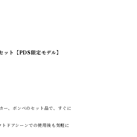
セット【PDS限定モデル】
ッカー、ボンベのセット品で、すぐに
ウトドアシーンでの使用後も気軽に