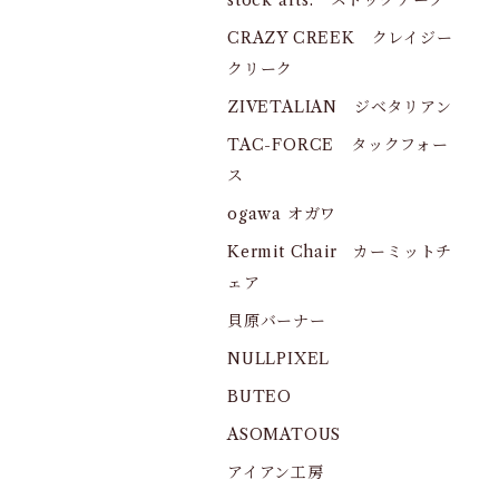
stock arts. ストックアーツ
CRAZY CREEK クレイジー
クリーク
ZIVETALIAN ジベタリアン
TAC-FORCE タックフォー
ス
ogawa オガワ
Kermit Chair カーミットチ
ェア
貝原バーナー
NULLPIXEL
BUTEO
ASOMATOUS
アイアン工房