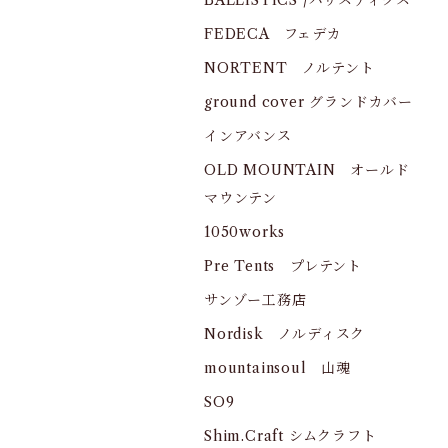
BALLISTICS /バリスティクス
FEDECA フェデカ
NORTENT ノルテント
ground cover グランドカバー
インアバンス
OLD MOUNTAIN オールド
マウンテン
1050works
Pre Tents プレテント
サンゾー工務店
Nordisk ノルディスク
mountainsoul 山魂
SO9
Shim.Craft シムクラフト