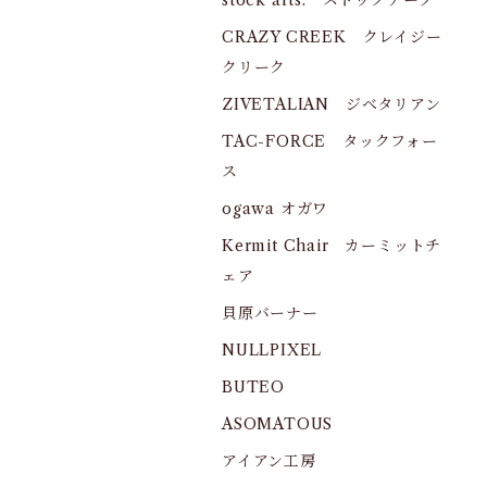
stock arts. ストックアーツ
CRAZY CREEK クレイジー
クリーク
ZIVETALIAN ジベタリアン
TAC-FORCE タックフォー
ス
ogawa オガワ
Kermit Chair カーミットチ
ェア
貝原バーナー
NULLPIXEL
BUTEO
ASOMATOUS
アイアン工房