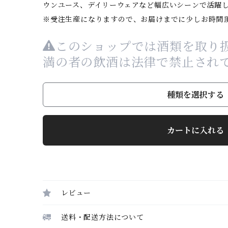
ウンユース、デイリーウェアなど幅広いシーンで活躍
※受注生産になりますので、お届けまでに少しお時間
このショップでは酒類を取り扱
満の者の飲酒は法律で禁止され
種類を選択する
カートに入れる
レビュー
送料・配送方法について