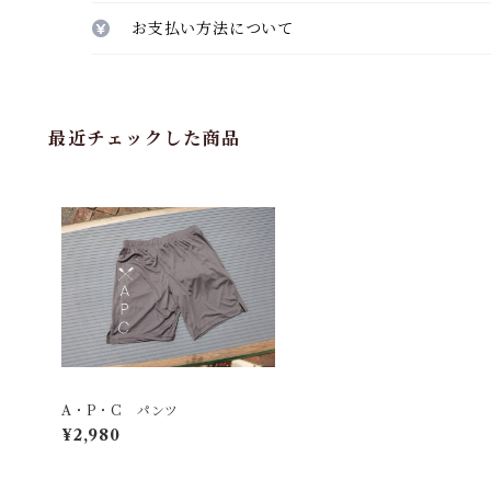
お支払い方法について
最近チェックした商品
A・P・C パンツ
¥2,980