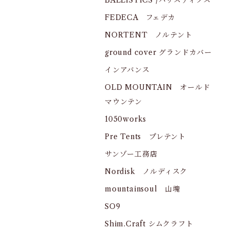
BALLISTICS /バリスティクス
FEDECA フェデカ
NORTENT ノルテント
ground cover グランドカバー
インアバンス
OLD MOUNTAIN オールド
マウンテン
1050works
Pre Tents プレテント
サンゾー工務店
Nordisk ノルディスク
mountainsoul 山魂
SO9
Shim.Craft シムクラフト