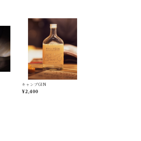
キャンプGIN
¥2,400