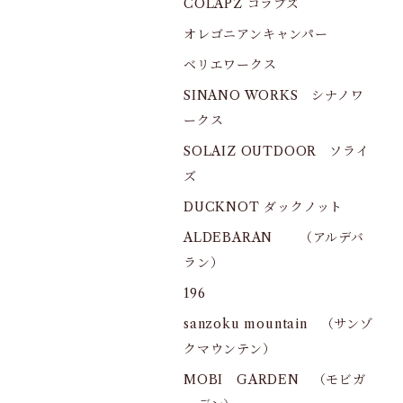
COLAPZ コラプズ
オレゴニアンキャンパー
ベリエワークス
SINANO WORKS シナノワ
ークス
SOLAIZ OUTDOOR ソライ
ズ
DUCKNOT ダックノット
ALDEBARAN （アルデバ
ラン）
196
sanzoku mountain （サンゾ
クマウンテン）
MOBI GARDEN （モビガ