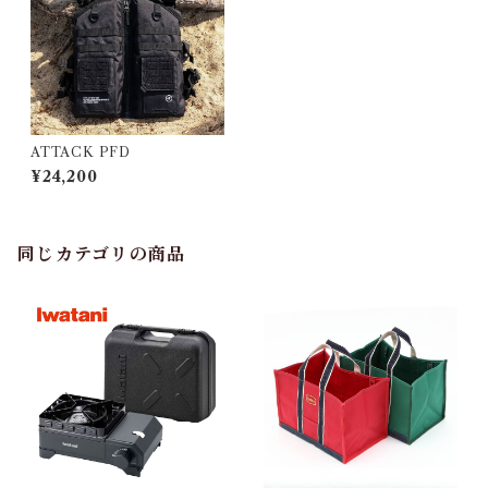
ATTACK PFD
¥24,200
同じカテゴリの商品