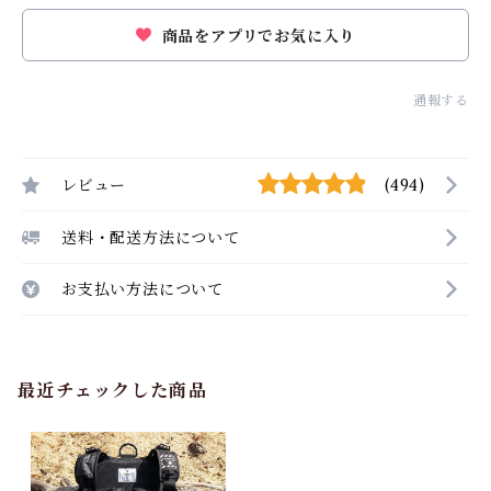
商品をアプリでお気に入り
通報する
レビュー
(494)
送料・配送方法について
お支払い方法について
最近チェックした商品