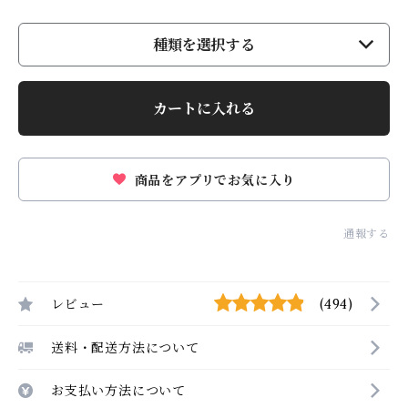
種類を選択する
カートに入れる
商品をアプリでお気に入り
通報する
レビュー
(494)
送料・配送方法について
お支払い方法について