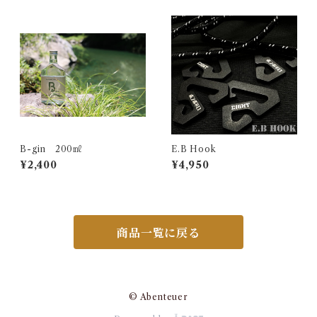
B-gin 200㎖
E.B Hook
¥2,400
¥4,950
商品一覧に戻る
© Abenteuer