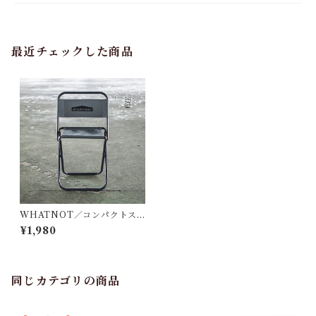
最近チェックした商品
WHATNOT／コンパクトス
ツール｜COMPACT STOOL
¥1,980
同じカテゴリの商品