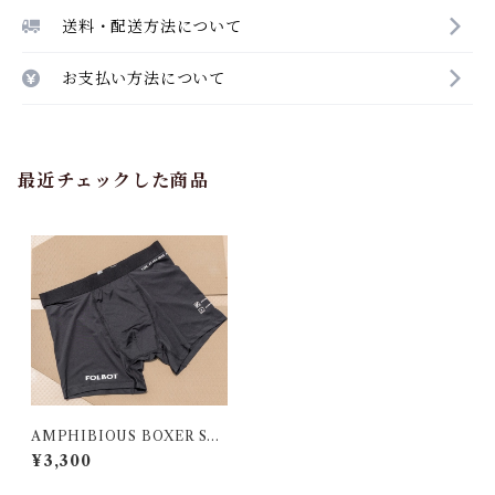
送料・配送方法について
お支払い方法について
最近チェックした商品
AMPHIBIOUS BOXER SH
ORTS (2枚SET)
¥3,300