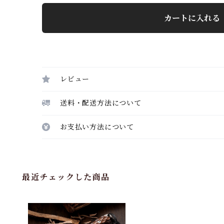
カートに入れる
レビュー
送料・配送方法について
お支払い方法について
最近チェックした商品