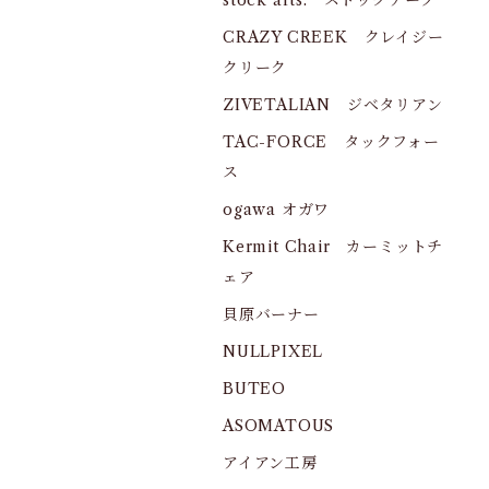
stock arts. ストックアーツ
CRAZY CREEK クレイジー
クリーク
ZIVETALIAN ジベタリアン
TAC-FORCE タックフォー
ス
ogawa オガワ
Kermit Chair カーミットチ
ェア
貝原バーナー
NULLPIXEL
BUTEO
ASOMATOUS
アイアン工房