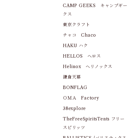
CAMP GEEKS キャンプギー
クス
東京クラフト
チャコ Chaco
HAKU ハク
HELLOS へロス
Helinox ヘリノックス
鎌倉天幕
BONFLAG
ＯＭＡ Factory
38explore
TheFreeSpiritsTents フリー
スピリッツ