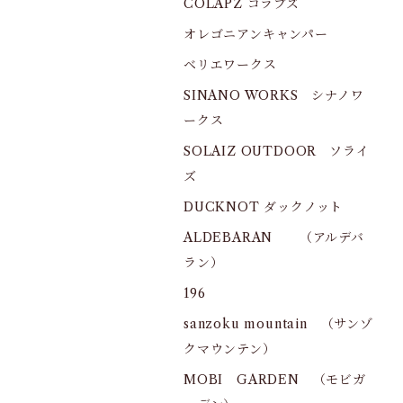
COLAPZ コラプズ
オレゴニアンキャンパー
ベリエワークス
SINANO WORKS シナノワ
ークス
SOLAIZ OUTDOOR ソライ
ズ
DUCKNOT ダックノット
ALDEBARAN （アルデバ
ラン）
196
sanzoku mountain （サンゾ
クマウンテン）
MOBI GARDEN （モビガ