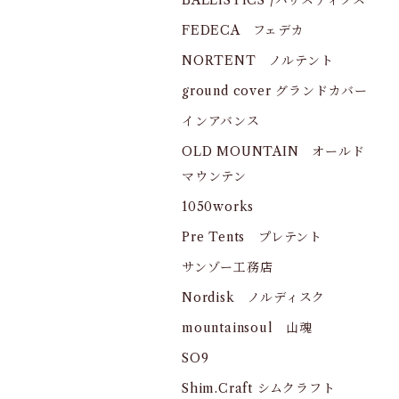
BALLISTICS /バリスティクス
FEDECA フェデカ
NORTENT ノルテント
ground cover グランドカバー
インアバンス
OLD MOUNTAIN オールド
マウンテン
1050works
Pre Tents プレテント
サンゾー工務店
Nordisk ノルディスク
mountainsoul 山魂
SO9
Shim.Craft シムクラフト