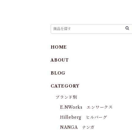
HOME
ABOUT
BLOG
CATEGORY
ブランド別
E.NWorks エンワークス
Hilleberg ヒルバーグ
NANGA ナンガ