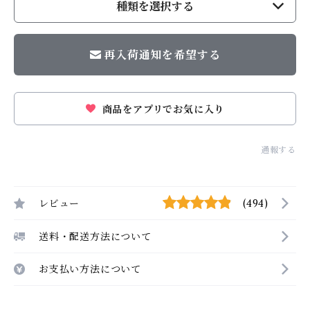
種類を選択する
再入荷通知を希望する
商品をアプリでお気に入り
通報する
レビュー
(494)
送料・配送方法について
お支払い方法について