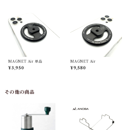
MAGNET Air 単品
MAGNET Air
¥3,950
¥9,580
その他の商品