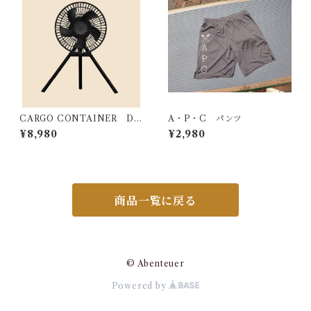
CARGO CONTAINER DU
A・P・C パンツ
AL FAN - M
¥8,980
¥2,980
商品一覧に戻る
© Abenteuer
Powered by