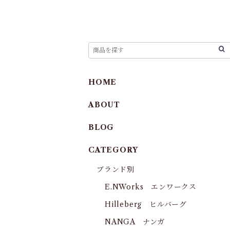
HOME
ABOUT
BLOG
CATEGORY
ブランド別
E.NWorks エンワークス
Hilleberg ヒルバーグ
NANGA ナンガ