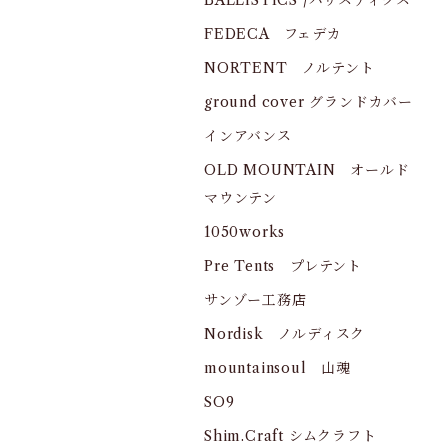
BALLISTICS /バリスティクス
FEDECA フェデカ
NORTENT ノルテント
ground cover グランドカバー
インアバンス
OLD MOUNTAIN オールド
マウンテン
1050works
Pre Tents プレテント
サンゾー工務店
Nordisk ノルディスク
mountainsoul 山魂
SO9
Shim.Craft シムクラフト