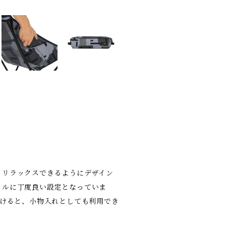
りリラックスできるようにデザイン
イルに丁度良い設定となっていま
付けると、小物入れとしても利用でき