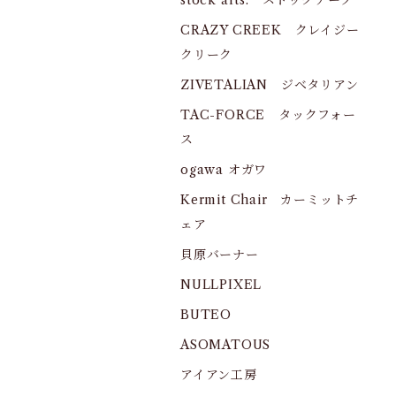
stock arts. ストックアーツ
CRAZY CREEK クレイジー
クリーク
ZIVETALIAN ジベタリアン
TAC-FORCE タックフォー
ス
ogawa オガワ
Kermit Chair カーミットチ
ェア
貝原バーナー
NULLPIXEL
BUTEO
ASOMATOUS
アイアン工房