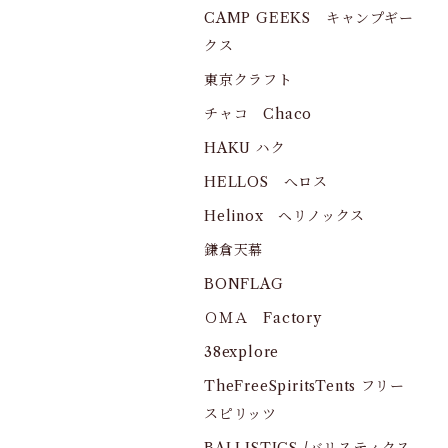
CAMP GEEKS キャンプギー
クス
東京クラフト
チャコ Chaco
HAKU ハク
HELLOS へロス
Helinox ヘリノックス
鎌倉天幕
BONFLAG
ＯＭＡ Factory
38explore
TheFreeSpiritsTents フリー
スピリッツ