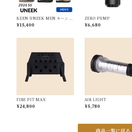
KEEN UNEEK MEN キーン ユ
ZERO PUMP
ニーク メンズ
¥15,400
¥6,680
FIRE PIT MAX
AIR LIGHT
¥24,800
¥5,780
商品一覧に戻る