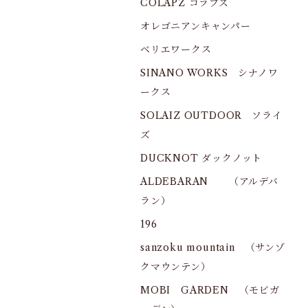
COLAPZ コラプズ
オレゴニアンキャンパー
ベリエワークス
SINANO WORKS シナノワ
ークス
SOLAIZ OUTDOOR ソライ
ズ
DUCKNOT ダックノット
ALDEBARAN （アルデバ
ラン）
196
sanzoku mountain （サンゾ
クマウンテン）
MOBI GARDEN （モビガ