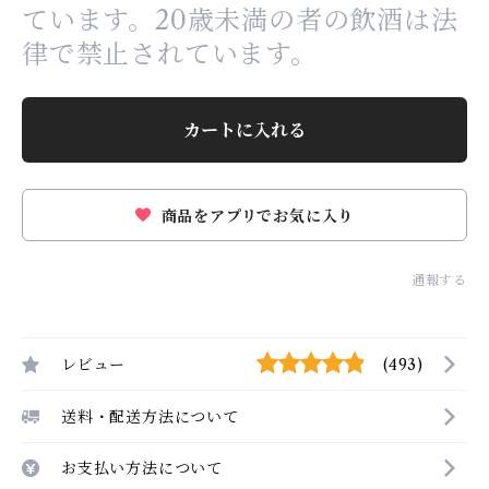
ています。20歳未満の者の飲酒は法
律で禁止されています。
カートに入れる
商品をアプリでお気に入り
通報する
レビュー
(493)
送料・配送方法について
お支払い方法について