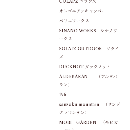
COLAPZ コラプズ
オレゴニアンキャンパー
ベリエワークス
SINANO WORKS シナノワ
ークス
SOLAIZ OUTDOOR ソライ
ズ
DUCKNOT ダックノット
ALDEBARAN （アルデバ
ラン）
196
sanzoku mountain （サンゾ
クマウンテン）
MOBI GARDEN （モビガ