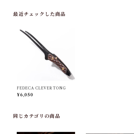
最近チェックした商品
FEDECA CLEVER TONG
¥6,050
同じカテゴリの商品