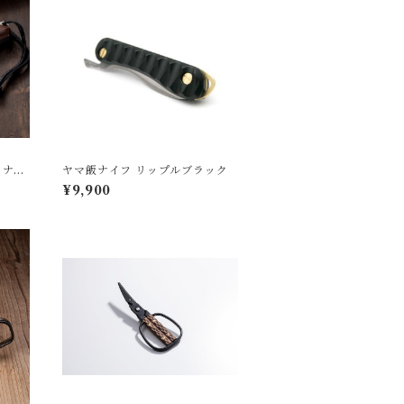
トナイ
ヤマ飯ナイフ リップルブラック
¥9,900