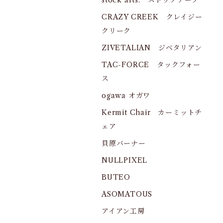
stock arts. ストックアーツ
CRAZY CREEK クレイジー
クリーク
ZIVETALIAN ジベタリアン
TAC-FORCE タックフォー
ス
ogawa オガワ
Kermit Chair カーミットチ
ェア
貝原バーナー
NULLPIXEL
BUTEO
ASOMATOUS
アイアン工房