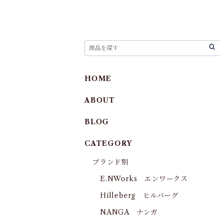
HOME
ABOUT
BLOG
CATEGORY
ブランド別
E.NWorks エンワークス
Hilleberg ヒルバーグ
NANGA ナンガ