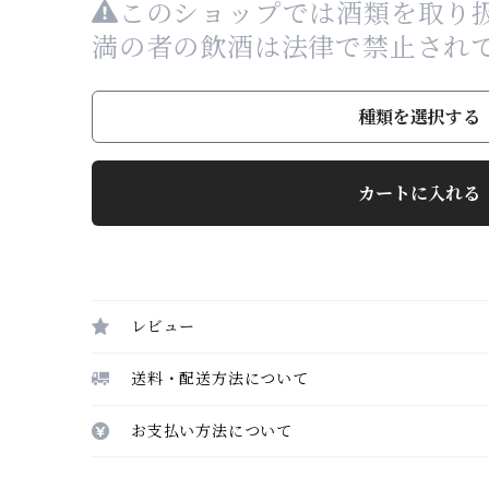
このショップでは酒類を取り扱
満の者の飲酒は法律で禁止され
種類を選択する
カートに入れる
レビュー
送料・配送方法について
お支払い方法について