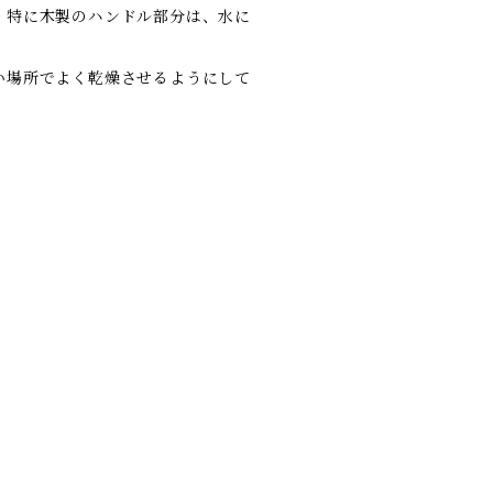
、特に木製のハンドル部分は、水に
い場所でよく乾燥させるようにして