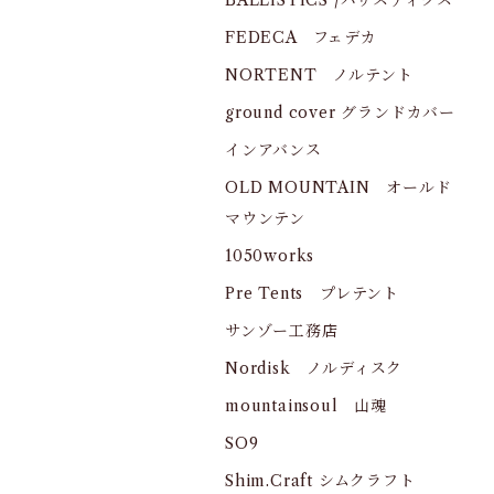
BALLISTICS /バリスティクス
FEDECA フェデカ
NORTENT ノルテント
ground cover グランドカバー
インアバンス
OLD MOUNTAIN オールド
マウンテン
1050works
Pre Tents プレテント
サンゾー工務店
Nordisk ノルディスク
mountainsoul 山魂
SO9
Shim.Craft シムクラフト