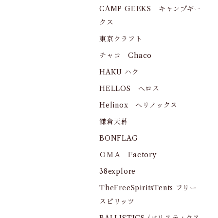
CAMP GEEKS キャンプギー
クス
東京クラフト
チャコ Chaco
HAKU ハク
HELLOS へロス
Helinox ヘリノックス
鎌倉天幕
BONFLAG
ＯＭＡ Factory
38explore
TheFreeSpiritsTents フリー
スピリッツ