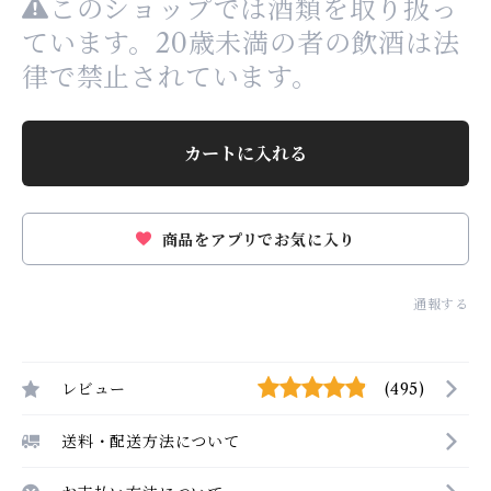
このショップでは酒類を取り扱っ
ています。20歳未満の者の飲酒は法
律で禁止されています。
カートに入れる
商品をアプリでお気に入り
通報する
レビュー
(495)
送料・配送方法について